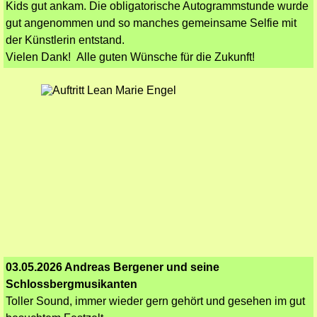
Kids gut ankam. Die obligatorische Autogrammstunde wurde
gut angenommen und so manches gemeinsame Selfie mit
der Künstlerin entstand.
Vielen Dank! Alle guten Wünsche für die Zukunft!
03.05.2026 Andreas Bergener und seine
Schlossbergmusikanten
Toller Sound, immer wieder gern gehört und gesehen im gut