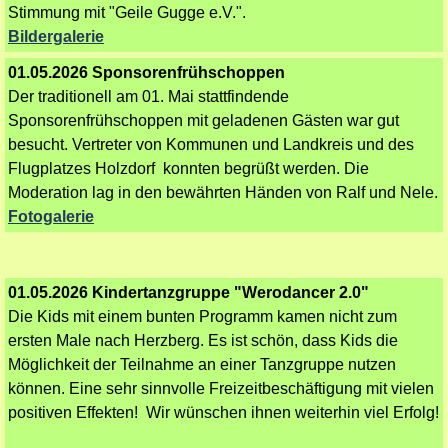
Stimmung mit "Geile Gugge e.V.".
Bildergalerie
01.05.2026 Sponsorenfrühschoppen
Der traditionell am 01. Mai stattfindende
Sponsorenfrühschoppen mit geladenen Gästen war gut
besucht. Vertreter von Kommunen und Landkreis und des
Flugplatzes Holzdorf konnten begrüßt werden. Die
Moderation lag in den bewährten Händen von Ralf und Nele.
Fotogalerie
01.05.2026 Kindertanzgruppe "Werodancer 2.0"
Die Kids mit einem bunten Programm kamen nicht zum
ersten Male nach Herzberg. Es ist schön, dass Kids die
Möglichkeit der Teilnahme an einer Tanzgruppe nutzen
können. Eine sehr sinnvolle Freizeitbeschäftigung mit vielen
positiven Effekten! Wir wünschen ihnen weiterhin viel Erfolg!