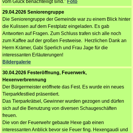
vom Glück benachteiligt sind."
Foto
29.04.2026 Seniorengruppe
Die Seniorengruppe der Gemeinde war zu einem Blick hinter
die Kulissen auf dem Festplatz eingeladen. Es gab
Antworten auf Fragen. Zum Schluss trafen sich alle noch
zum Kaffee auf der großen Festweise. Herzlichen Dank an
Herrn Krämer, Gabi Sperlich und Frau Jage für die
interessanten Erläuterungen!
Bildergalerie
30.04.2026 Festeröffnung, Feuerwerk,
Hexenverbrennung
Der Bürgermeister eröffnete das Fest. Es wurde ein neues
Tierparkfestlied präsentiert.
Das Tierparkrätsel, Gewinner wurden gezogen und dürfen
sich auf die Benutzung von diversen Schaugeschäften
freuen.
Die von der Feuerwehr gebaute Hexe gab einen
interessanten Anblick bevor sie Feuer fing. Hexengaudi und