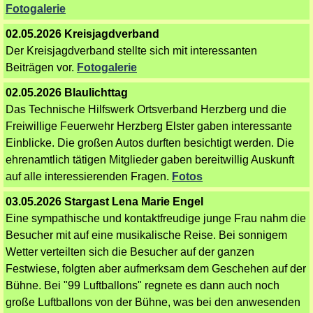
Fotogalerie
02.05.2026 Kreisjagdverband
Der Kreisjagdverband stellte sich mit interessanten
Beiträgen vor.
Fotogalerie
02.05.2026 Blaulichttag
Das Technische Hilfswerk Ortsverband Herzberg und die
Freiwillige Feuerwehr Herzberg Elster gaben interessante
Einblicke. Die großen Autos durften besichtigt werden. Die
ehrenamtlich tätigen Mitglieder gaben bereitwillig Auskunft
auf alle interessierenden Fragen.
Fotos
03.05.2026 Stargast Lena Marie Engel
Eine sympathische und kontaktfreudige junge Frau nahm die
Besucher mit auf eine musikalische Reise.
Bei sonnigem
Wetter verteilten sich die Besucher auf der ganzen
Festwiese, folgten aber aufmerksam dem Geschehen auf der
Bühne. Bei "99 Luftballons" regnete es dann auch noch
große Luftballons von der Bühne, was bei den anwesenden