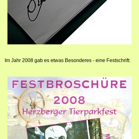
Im Jahr 2008 gab es etwas Besonderes - eine Festschrift: