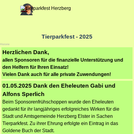
Direkt zum Seiteninhalt
Menü überspringen
Tierparkfest - 2025
Historie
Herzlichen Dank,
allen Sponsoren für die finanzielle Unterstützung und
den Helfern für Ihren Einsatz!
Vielen Dank auch für alle private Zuwendungen!
01.05.2025 Dank den Eheleuten Gabi und
Alfons Sperlich
Beim Sponsorenfrühschoppen wurde den Eheleuten
gedankt für ihr langjähriges erfolgreiches Wirken für die
Stadt und Amtsgemeinde Herzberg Elster in Sachen
Tierparkfest. Zu ihrer Ehrung erfolgte ein Eintrag in das
Goldene Buch der Stadt.