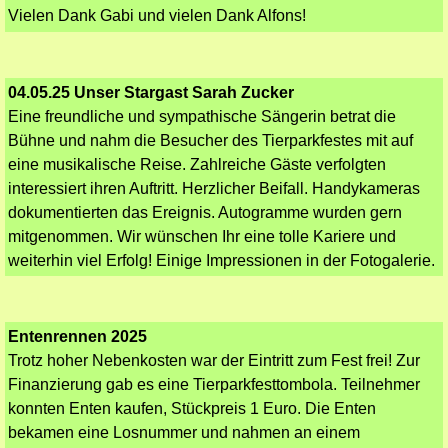
Vielen Dank Gabi und vielen Dank Alfons!
04.05.25 Unser Stargast Sarah Zucker
Eine freundliche und sympathische Sängerin betrat die
Bühne und nahm die Besucher des Tierparkfestes mit auf
eine musikalische Reise. Zahlreiche Gäste verfolgten
interessiert ihren Auftritt. Herzlicher Beifall. Handykameras
dokumentierten das Ereignis. Autogramme wurden gern
mitgenommen. Wir wünschen Ihr eine tolle Kariere und
weiterhin viel Erfolg! Einige Impressionen in der Fotogalerie.
Entenrennen 2025
Trotz hoher Nebenkosten war der Eintritt zum Fest frei! Zur
Finanzierung gab es eine Tierparkfesttombola. Teilnehmer
konnten Enten kaufen, Stückpreis 1 Euro. Die Enten
bekamen eine Losnummer und nahmen an einem