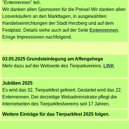
"Entenrennen" teil.
Wir danken allen Sponsoren für die Preise! Wir danken allen
Losverkäufern an den Markttagen, in ausgewählten
Handelseinrichtungen der Stadt Herzberg und auf dem
Festplatz.
Details siehe auch auf der Seite
Entenrennen
.
Einige Impressionen nachfolgend.
03.05.2025 Grundsteinlegung am Affengehege
Mehr dazu auf der Webseite des Tierparkvereins.
LINK
Jubiläen 2025
Es wird das 32. Tierparkfest gefeiert. Gestartet wird das 22.
Entenrennen. Der derzeitige Webadministrator pflegt die
Internetseiten des Tierparkfestvereins seit 17 Jahren.
Weitere Einträge für das Tierparkfest 2025 folgen.